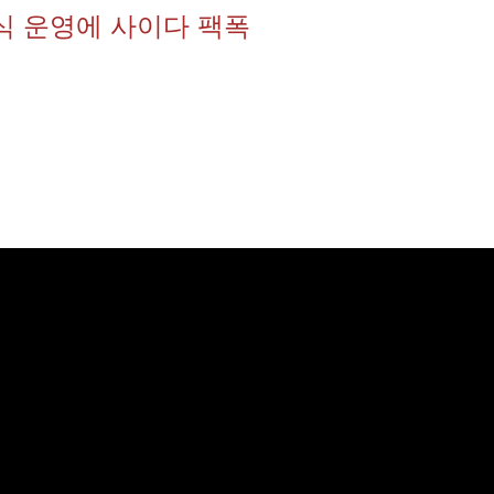
식 운영에 사이다 팩폭