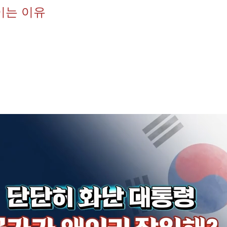
이는 이유