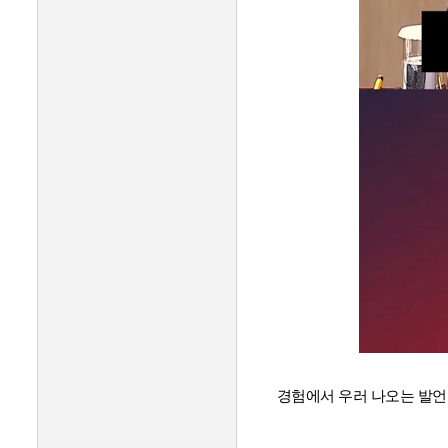
경험에서 우러 나오는 발언