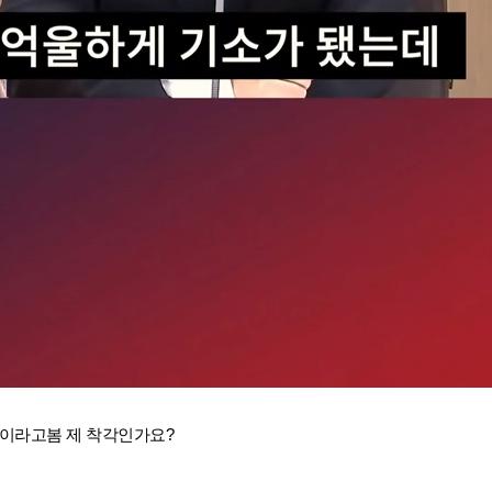
이라고봄 제 착각인가요?