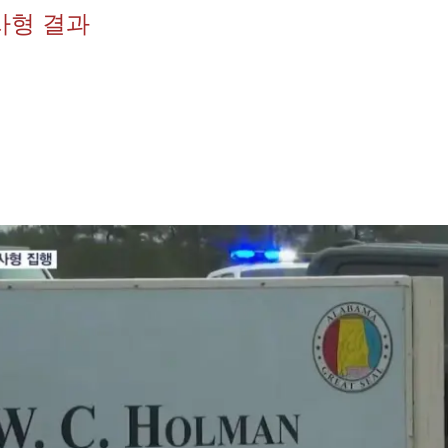
사형 결과