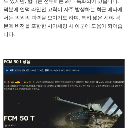
도 있지만, 헐다운 전투에는 꽤나 특화되어 있습니다.
덕분에 언덕 라인전 고착이 자주 발생하는 최근 메타에
서는 의외의 괴력을 보이기도 하며, 특히 넓은 시야 덕
분에 비전을 포함한 시야세팅 시 아군에 도움이 되어줍
니다.