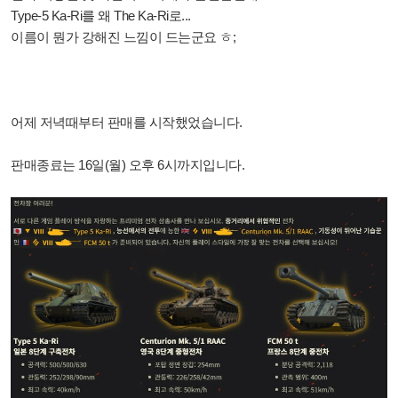
Type-5 Ka-Ri를 왜 The Ka-Ri로...
이름이 뭔가 강해진 느낌이 드는군요 ㅎ;
어제 저녁때부터 판매를 시작했었습니다.
판매종료는 16일(월) 오후 6시까지입니다.