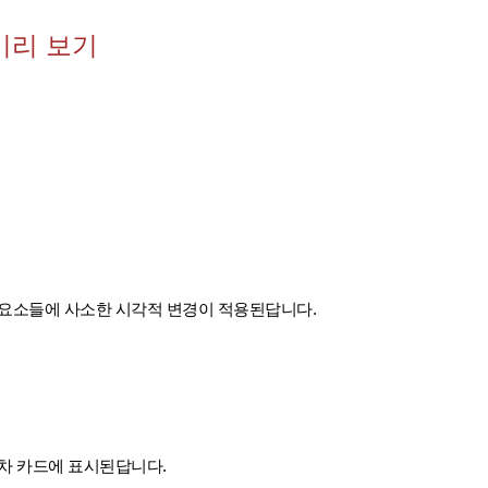
 미리 보기
 요소들에 사소한 시각적 변경이 적용된답니다.
전차 카드에 표시된답니다.