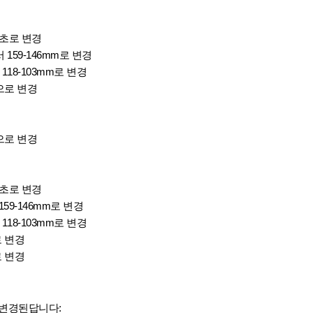
.1초로 변경
 159-146mm로 변경
118-103mm로 변경
으로 변경
으로 변경
.6초로 변경
159-146mm로 변경
 118-103mm로 변경
로 변경
로 변경
 변경된답니다: