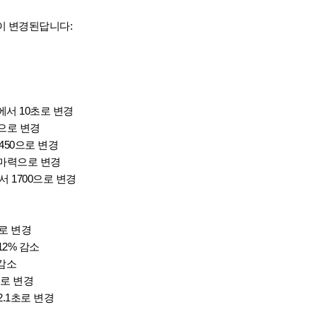
이 변경된답니다:
초에서 10초로 변경
0으로 변경
450으로 변경
0마력으로 변경
서 1700으로 변경
7로 변경
12% 감소
 감소
초로 변경
 2.1초로 변경