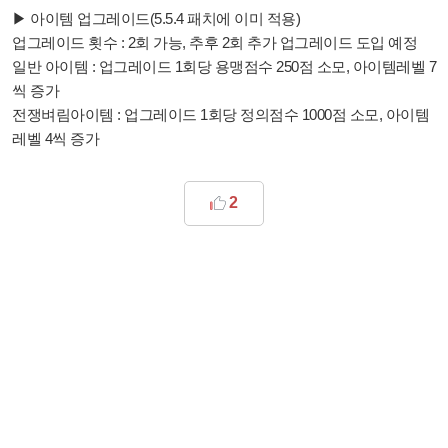
▶ 아이템 업그레이드(5.5.4 패치에 이미 적용)
업그레이드 횟수 : 2회 가능, 추후 2회 추가 업그레이드 도입 예정
일반 아이템 : 업그레이드 1회당 용맹점수 250점 소모, 아이템레벨 7
씩 증가
전쟁벼림아이템 : 업그레이드 1회당 정의점수 1000점 소모, 아이템
레벨 4씩 증가
2