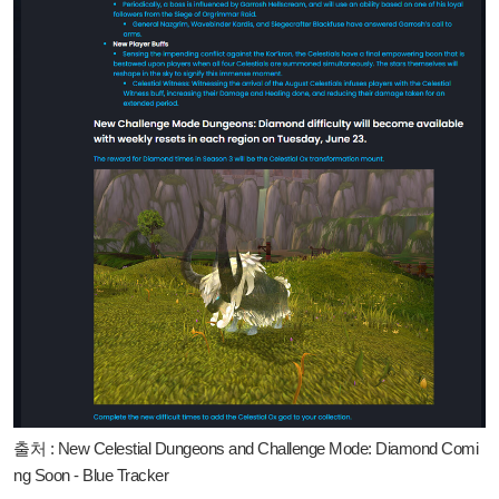
출처 :
New Celestial Dungeons and Challenge Mode: Diamond Comi
ng Soon - Blue Tracker