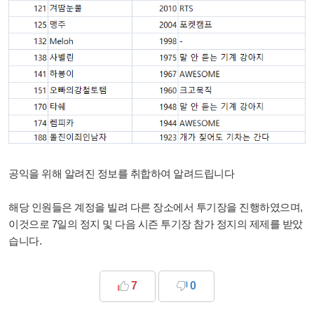
공익을 위해 알려진 정보를 취합하여 알려드립니다
해당 인원들은 계정을 빌려 다른 장소에서 투기장을 진행하였으며,
이것으로 7일의 정지 및 다음 시즌 투기장 참가 정지의 제제를 받았
습니다.
7
0