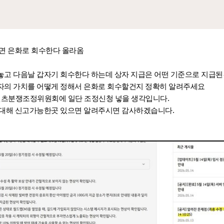
까면 은화로 회수한다 올라옴
놓고 다음날 갑자기 회수한다 하는데 상자 지급은 어떤 기준으로 지급
자의 가치를 어떻게 정해서 은화로 회수할건지 정확히 알려주세요
c.kr/ 컨텐츠분쟁조정위원회에 일단 조정신청 넣을 생각입니다.
 대해 신고가능한곳 있으면 알려주시면 감사하겠습니다.