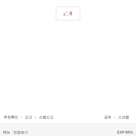
0
추천확인
신고
스팸신고
공유
스크랩
메뉴
인장보기
EXP 86%