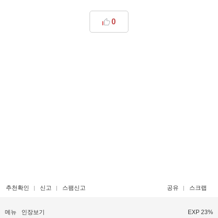
0
추천확인
신고
스팸신고
공유
스크랩
메뉴
인장보기
EXP 23%