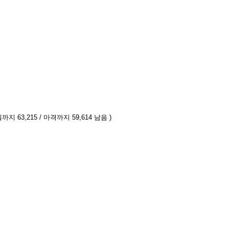
까지 63,215 / 마격까지 59,614 남음 )