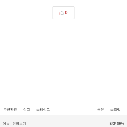
0
추천확인
신고
스팸신고
공유
스크랩
메뉴
인장보기
EXP 89%