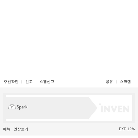
추천확인
신고
스팸신고
공유
스크랩
Sparki
메뉴
인장보기
EXP 12%