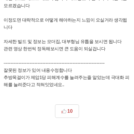
모르겠습니다
이정도면 대략적으로 어떻게 해야하는지 느낌이 오실거라 생각됩
니다
자세한 빌드 및 정보는 모더집, 대부형님 유튭을 보시면 됩니다
관련 영상 한번씩 정독해보시면 큰 도움이 되실겁니다
---------------------------------------------------------------------------
잘못된 정보가 있어 내용수정합니다
추방목걸이가 제압1당 피해계수를 늘려주는줄 알았는데 극대화 피
해를 늘려준다고 적혀잇었네요..
10