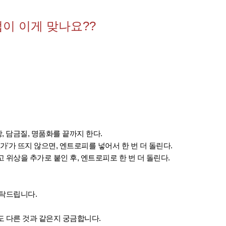
이 이게 맞나요??
위상, 담금질, 명품화를 끝까지 한다.
불가'가 뜨지 않으면, 엔트로피를 넣어서 한 번 더 돌린다.
고 위상을 추가로 붙인 후, 엔트로피로 한 번 더 돌린다.
부탁드립니다.
도 다른 것과 같은지 궁금합니다.