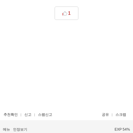
1
추천확인
신고
스팸신고
공유
스크랩
메뉴
인장보기
EXP 54%