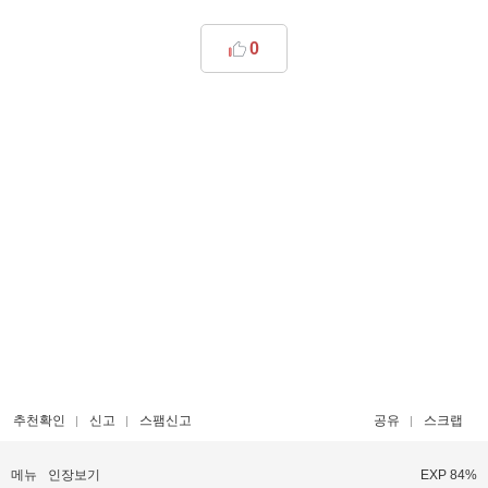
0
추천확인
신고
스팸신고
공유
스크랩
메뉴
인장보기
EXP 84%