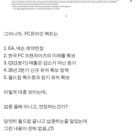
그러니까, FC온라인 팩트는
1. EA, 넥슨 계약연장
2. 한국 FC 프랜차이즈의 미래를 확보
3. Q1(1분기) 매출은 감소가 아닌 증가
4. 26년 2분기 신규 유저 확보 정책
5. 월드컵 특수효과 장기 유저 확보
이렇게 대충 보이는데,
섭종 올해 아니고, 연장하는건가?
당연히 월드컵 끝나고 섭종하는줄 알았는데
그런 내용이 전혀 없음,,(?)