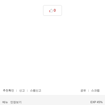
0
추천확인
신고
스팸신고
공유
스크랩
메뉴
인장보기
EXP 45%