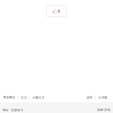
0
추천확인
신고
스팸신고
공유
스크랩
메뉴
인장보기
EXP 37%