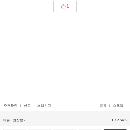
1
추천확인
신고
스팸신고
공유
스크랩
메뉴
인장보기
EXP 54%