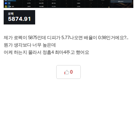
제가 로펙이 5875인데 디피가 5.77나오면 배율이 0.98인거에요?..
뭔가 생각보다 너무 높은데
어케 하는지 몰라서 정흡4 최마4주고 했어요
0