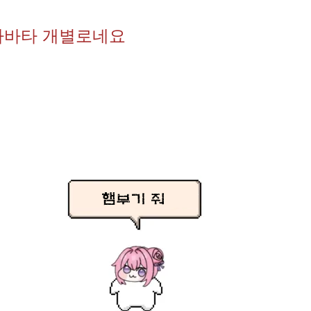
아바타 개별로네요