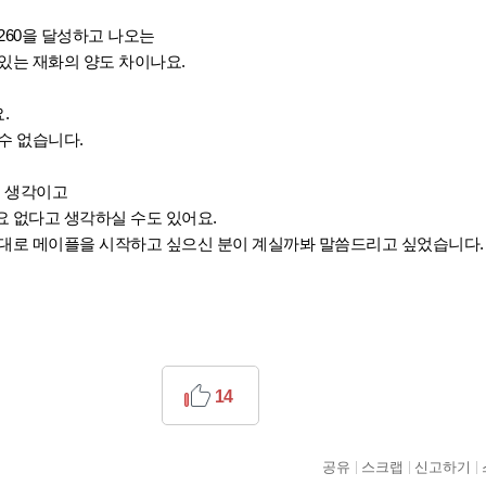
260을 달성하고 나오는
있는 재화의 양도 차이나요.
.
수 없습니다.
인 생각이고
 없다고 생각하실 수도 있어요.
제대로 메이플을 시작하고 싶으신 분이 계실까봐 말씀드리고 싶었습니다.
14
공유
스크랩
신고하기