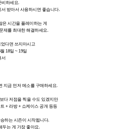
 준비하세요.
서 받아서 사용하시면 좋습니다.
 많은 시간을 플레이하는 게
 문제를 최대한 해결하세요.
정이었다면 쓰지마시고
 18일 ~ 19일
셔서
시면 지금 먼저 메소를 구매하세요.
지금보다 저점을 찍을 수도 있겠지만
 + 라방 + 쇼케이스 공개 등등
상승하는 시즌이 시작됩니다.
두는 게 가장 좋아요.