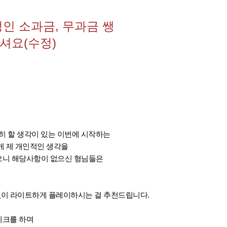
인 소과금, 무과금 쌩
셔요(수정)
히 할 생각이 있는 이번에 시작하는
게 제 개인적인 생각을
으니 해당사항이 없으신 형님들은
투자없이 라이트하게 플레이하시는 걸 추천드립니다.
체크를 하며