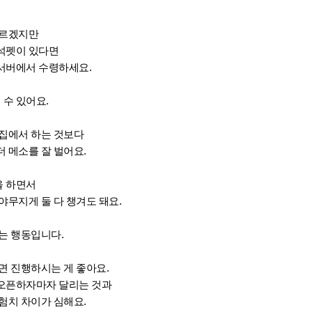
모르겠지만
석펫이 있다면
서버에서 수령하세요.
 수 있어요.
 집에서 하는 것보다
 메소를 잘 벌어요.
을 하면서
야무지게 둘 다 챙겨도 돼요.
는 행동입니다.
으면 진행하시는 게 좋아요.
오픈하자마자 달리는 것과
험치 차이가 심해요.