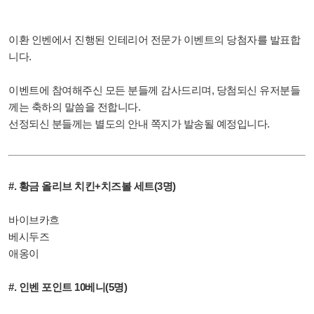
이환 인벤에서 진행된 인테리어 전문가 이벤트의 당첨자를 발표합
니다.
이벤트에 참여해주신 모든 분들께 감사드리며, 당첨되신 유저분들
께는 축하의 말씀을 전합니다.
선정되신 분들께는 별도의 안내 쪽지가 발송될 예정입니다.
#. 황금 올리브 치킨+치즈볼 세트(3명)
바이브카흐
베시두즈
애옹이
#. 인벤 포인트 10베니(5명)