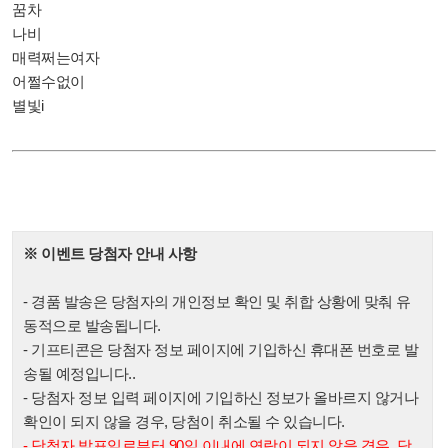
꿈차
나비
매력쩌는여자
어쩔수없이
별빛i
※ 이벤트 당첨자 안내 사항
- 경품 발송은 당첨자의 개인정보 확인 및 취합 상황에 맞춰 유
동적으로 발송됩니다.
- 기프티콘은 당첨자 정보 페이지에 기입하신 휴대폰 번호로 발
송될 예정입니다..
- 당첨자 정보 입력 페이지에 기입하신 정보가 올바르지 않거나
확인이 되지 않을 경우, 당첨이 취소될 수 있습니다.
- 당첨자 발표일로부터 90일 이내에 연락이 되지 않을 경우, 당