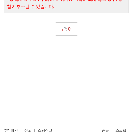
첨이 취소될 수 있습니다.
0
추천확인
신고
스팸신고
공유
스크랩