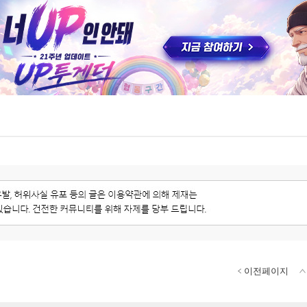
이전페이지