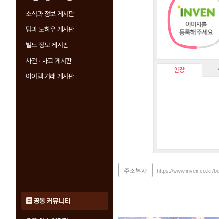
소식과 정보 게시판
팁과 노하우 게시판
빌드 정보 게시판
사건 · 사고 게시판
인장
아이템 거래 게시판
주소복사
https://www.inven.co.kr/
공통 커뮤니티