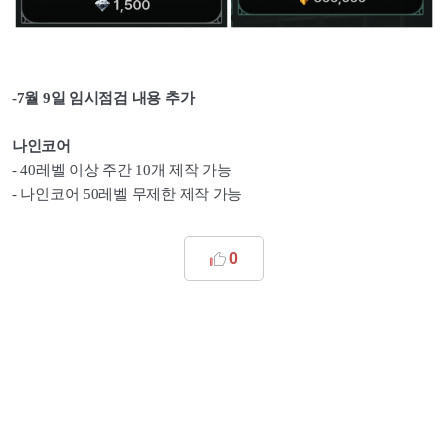
-7월 9일 임시점검 내용 추가
나인코어
- 40레벨 이상 주간 10개 제작 가능
- 나인코어 50레벨 무제한 제작 가능
0