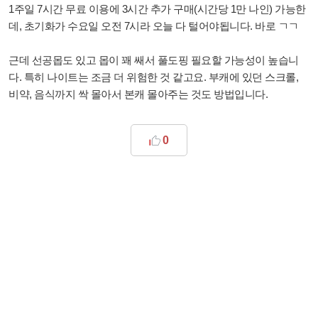
1주일 7시간 무료 이용에 3시간 추가 구매(시간당 1만 나인) 가능한
데, 초기화가 수요일 오전 7시라 오늘 다 털어야됩니다. 바로 ㄱㄱ
근데 선공몹도 있고 몹이 꽤 쌔서 풀도핑 필요할 가능성이 높습니
다. 특히 나이트는 조금 더 위험한 것 같고요. 부캐에 있던 스크롤,
비약, 음식까지 싹 몰아서 본캐 몰아주는 것도 방법입니다.
0