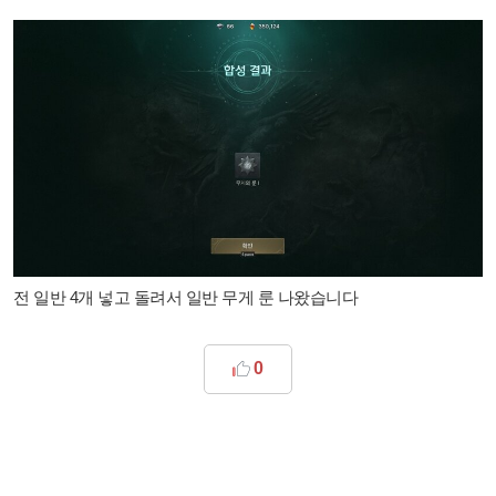
전 일반 4개 넣고 돌려서 일반 무게 룬 나왔습니다
0