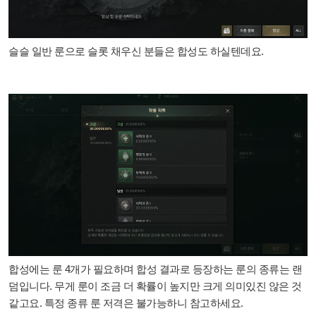
슬슬 일반 룬으로 슬롯 채우신 분들은 합성도 하실텐데요.
합성에는 룬 4개가 필요하며 합성 결과로 등장하는 룬의 종류는 랜
덤입니다. 무게 룬이 조금 더 확률이 높지만 크게 의미있진 않은 것
같고요. 특정 종류 룬 저격은 불가능하니 참고하세요.