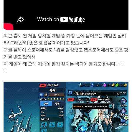
최근 출시 된 게임 방치형 게임 중 가장 눈에 들어오는 게임인 삼켜
라! 드래곤!이
좋은 흐름을 이어가고 있습니다!
구글 플레이 스토어에서도 1위를 달성했고 앱스토어에서도 좋은 평
가를 받고 있어서
이 게임이 꽤 오래 지속이 될거 같다는 생각이 들기도 합니다 ㅋㅋ
ㅋ