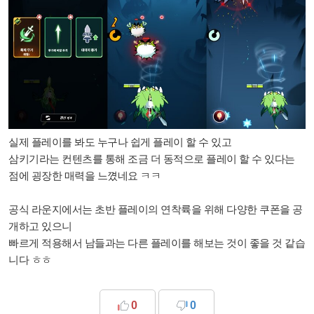
실제 플레이를 봐도 누구나 쉽게 플레이 할 수 있고
삼키기라는 컨텐츠를 통해 조금 더 동적으로 플레이 할 수 있다는
점에 굉장한 매력을 느꼈네요 ㅋㅋ
공식 라운지에서는 초반 플레이의 연착륙을 위해 다양한 쿠폰을 공
개하고 있으니
빠르게 적용해서 남들과는 다른 플레이를 해보는 것이 좋을 것 같습
니다 ㅎㅎ
0
0