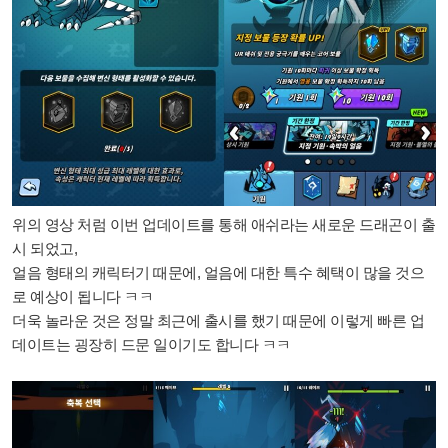
위의 영상 처럼 이번 업데이트를 통해 애쉬라는 새로운 드래곤이 출
시 되었고,
얼음 형태의 캐릭터기 때문에, 얼음에 대한 특수 혜택이 많을 것으
로 예상이 됩니다 ㅋㅋ
더욱 놀라운 것은 정말 최근에 출시를 했기 때문에 이렇게 빠른 업
데이트는 굉장히 드문 일이기도 합니다 ㅋㅋ