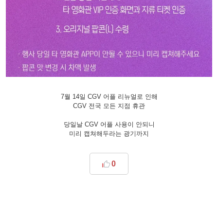
7월 14일 CGV 어플 리뉴얼로 인해
CGV 전국 모든 지점 휴관
당일날 CGV 어플 사용이 안되니
미리 캡쳐해두라는 광기까지
0