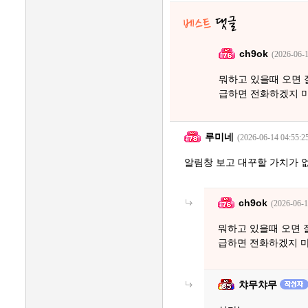
ch9ok
(2026-06-1
뭐하고 있을때 오면 
급하면 전화하겠지 
루미네
(2026-06-14 04:55:2
알림창 보고 대꾸할 가치가 없
ch9ok
(2026-06-1
뭐하고 있을때 오면 
급하면 전화하겠지 
챠무챠무