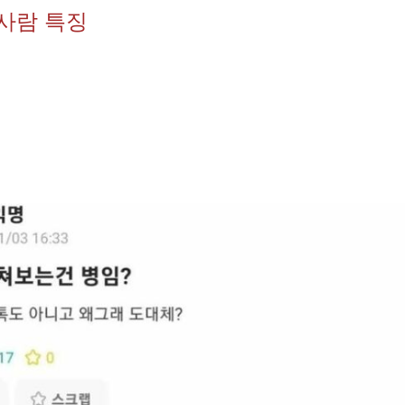
 사람 특징