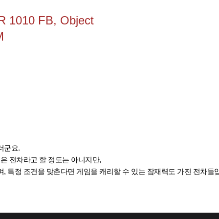
1010 FB, Object
M
더군요.
좋은 전차라고 할 정도는 아니지만,
, 특정 조건을 맞춘다면 게임을 캐리할 수 있는 잠재력도 가진 전차들