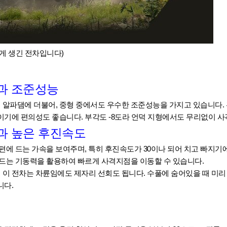
게 생긴 전차입니다)
과 조준성능
0의 알파댐에 더불어, 중형 중에서도 우수한 조준성능을 가지고 있습니다
기에 편의성도 좋습니다. 부각도 -8도라 언덕 지형에서도 무리없이 사
과 높은 후진속도
 편에 드는 가속을 보여주며, 특히 후진속도가 30이나 되어 치고 빠지기
 드는 기동력을 활용하여 빠르게 사격지점을 이동할 수 있습니다.
이 전차는 차륜임에도 제자리 선회도 됩니다. 수풀에 숨어있을 때 미리
니다.