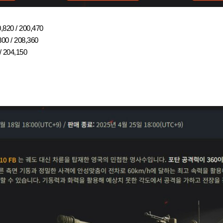
,820 / 200,470
00 / 208,360
 204,150