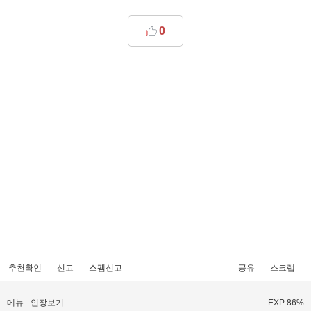
0
추천확인
신고
스팸신고
공유
스크랩
메뉴
인장보기
EXP 86%