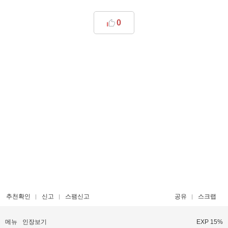
0
추천확인
신고
스팸신고
공유
스크랩
메뉴
인장보기
EXP 15%