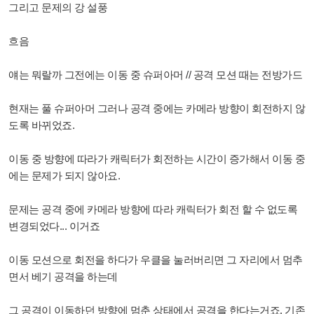
그리고 문제의 강 설풍
흐음
얘는 뭐랄까 그전에는 이동 중 슈퍼아머 // 공격 모션 때는 전방가드
현재는 풀 슈퍼아머 그러나 공격 중에는 카메라 방향이 회전하지 않
도록 바뀌었죠.
이동 중 방향에 따라가 캐릭터가 회전하는 시간이 증가해서 이동 중
에는 문제가 되지 않아요.
문제는 공격 중에 카메라 방향에 따라 캐릭터가 회전 할 수 없도록
변경되었다... 이거죠
이동 모션으로 회전을 하다가 우클을 눌러버리면 그 자리에서 멈추
면서 베기 공격을 하는데
그 공격이 이동하던 방향에 멈춘 상태에서 공격을 한다는거죠. 기존