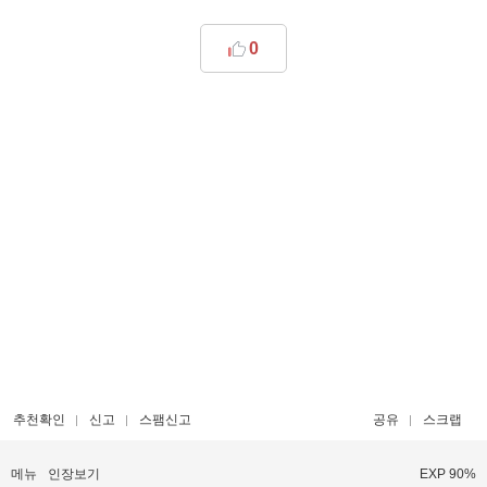
0
추천확인
신고
스팸신고
공유
스크랩
메뉴
인장보기
EXP 90%