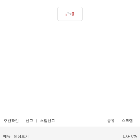
0
추천확인
신고
스팸신고
공유
스크랩
메뉴
인장보기
EXP 0%