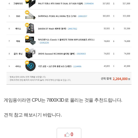
게임용이라면 CPU는 7800X3D로 올리는 것을 추천드립니다.
견적 참고 해보시기 바랍니다.
0