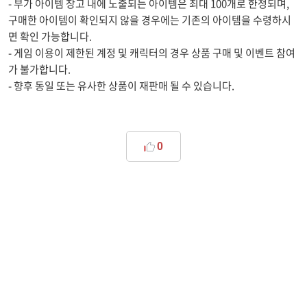
- 부가 아이템 창고 내에 노출되는 아이템은 최대 100개로 한정되며,
구매한 아이템이 확인되지 않을 경우에는 기존의 아이템을 수령하시
면 확인 가능합니다.
- 게임 이용이 제한된 계정 및 캐릭터의 경우 상품 구매 및 이벤트 참여
가 불가합니다.
- 향후 동일 또는 유사한 상품이 재판매 될 수 있습니다.
0