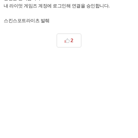
내 라이엇 게임즈 계정에 로그인해 연결을 승인합니다.
스킨스포트라이츠 발췌
2