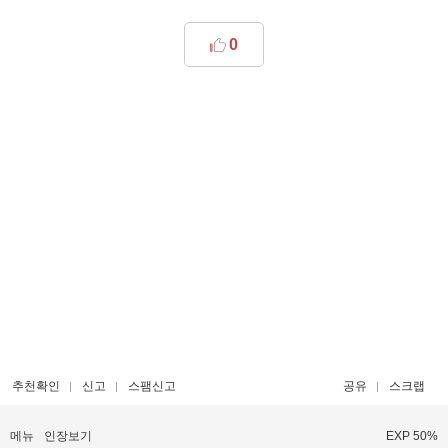
0
추천확인
신고
스팸신고
공유
스크랩
메뉴
인장보기
EXP 50%