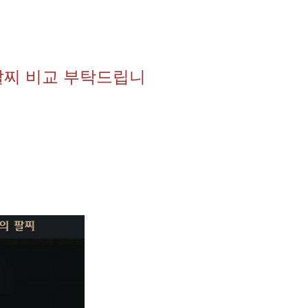
팔찌 비교 부탁드립니