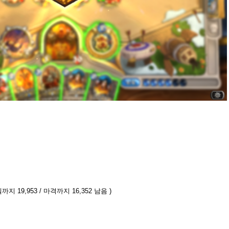
까지 19,953 / 마격까지 16,352 남음 )