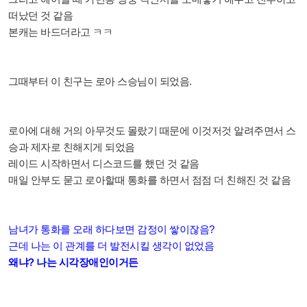
떠났던 것 같음
본캐는 바드더라고 ㅋㅋ
그때부터 이 친구는 로아 스승님이 되었음.
로아에 대해 거의 아무것도 몰랐기 때문에 이것저것 알려주면서 스
승과 제자로 친해지게 되었음
레이드 시작하면서 디스코드를 했던 것 같음
매일 안부도 묻고 로아할때 통화를 하면서 점점 더 친해진 것 같음
남녀가 통화를 오래 하다보면 감정이 쌓이잖음?
근데 나는 이 관계를 더 발전시킬 생각이 없었음
왜냐? 나는 시각장애인이거든