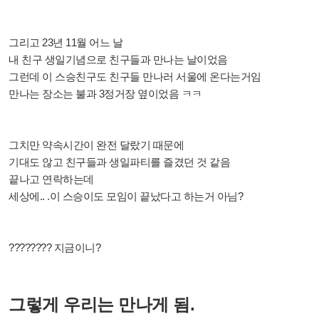
그리고 23년 11월 어느 날
내 친구 생일기념으로 친구들과 만나는 날이었음
그런데 이 스승친구도 친구들 만나러 서울에 온다는거임
만나는 장소는 불과 3정거장 옆이었음 ㅋㅋ
그치만 약속시간이 완전 달랐기 때문에
기대도 않고 친구들과 생일파티를 즐겼던 것 같음
끝나고 연락하는데
세상에.. .이 스승이도 모임이 끝났다고 하는거 아님?
???????? 지금이니?
그렇게 우리는 만나게 됨.