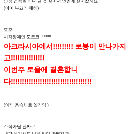
인생 업적을 하나 깰 것 같아서 인벤에 찾아왔지요
(아이 부끄러 헤헤)
흐흐...
시각장애인 모코코.!!!!!!!!!!
아크라시아에서!!!!!!!!! 로붕이 만나가지
고!!!!!!!!!!!!!!!
이번주 토욜에 결혼합니
다!!!!!!!!!!!!!!!!!!!!!!!!!!!!!!!!!!!!
(이제 음슴체로 쓸거임 )
주작아님 진짜로
내가 생각해도 너무 말이 안되긴 함.