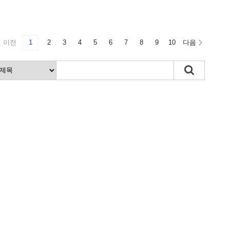
이전
1
2
3
4
5
6
7
8
9
10
다음