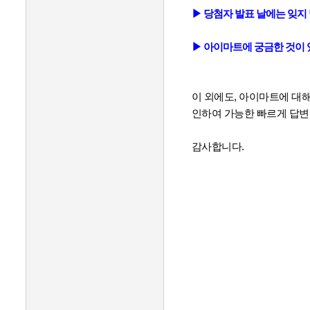
▶ 당첨자 발표 날에는 잊지 
▶ 아이마트에 궁금한 것이 있
이 외에도, 아이마트에 대
인하여 가능한 빠르게 답
감사합니다.