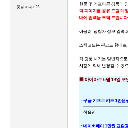
현물 및 기프티콘 경품에
풋볼 매니저26
력 페이지를 공유 드릴 예정
내에 입력을 부탁 드립니다
아울러, 당첨자 정보 입력
스팀코드는 핀코드 형태로 
각 경품 시기는 일반적으로
사정에 의해 변경될 수 있
▣ 아이마트 6월 19일 
ㆍ구글 기프트 카드 1만원권 
참을인
ㆍ네이버페이 1만원 교환권 