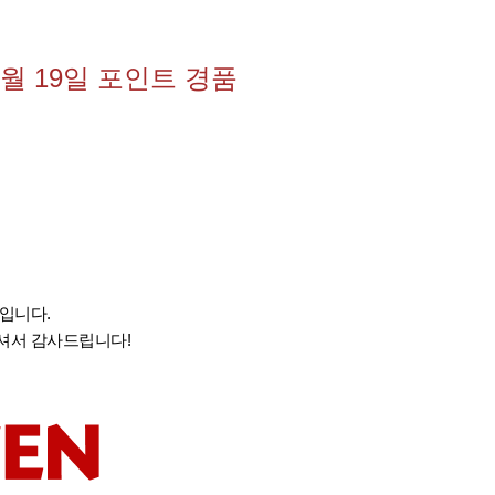
월 19일 포인트 경품
입니다.
셔서 감사드립니다!