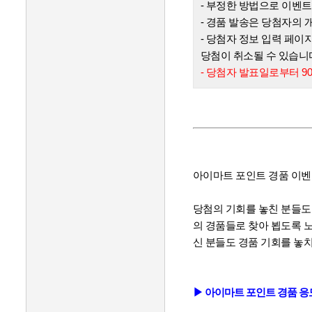
- 부정한 방법으로 이벤트
- 경품 발송은 당첨자의 
- 당첨자 정보 입력 페이
당첨이 취소될 수 있습니
- 당첨자 발표일로부터 9
아이마트 포인트 경품 이벤
당첨의 기회를 놓친 분들도
의 경품들로 찾아 뵙도록 
신 분들도 경품 기회를 놓
▶ 아이마트 포인트 경품 응모