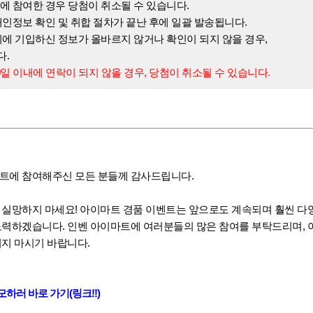
에 참여한 경우 당첨이 취소될 수 있습니다.
개인정보 확인 및 취합 절차가 끝난 후에 일괄 발송됩니다.
지에 기입하신 정보가 올바르지 않거나 확인이 되지 않을 경우,
다.
0일 이내에 연락이 되지 않을 경우, 당첨이 취소될 수 있습니다.
트에 참여해주신 모든 분들께 감사드립니다.
 실망하지 마세요! 아이마트 경품 이벤트는 앞으로도 계속되며 훨씬 다
노력하겠습니다. 인벤 아이마트에 여러분들의 많은 참여를 부탁드리며, 
치지 마시기 바랍니다.
하러 바로 가기(링크!!)