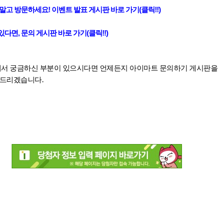
말고 방문하세요! 이벤트 발표 게시판 바로 가기(클릭!!)
다면, 문의 게시판 바로 가기(클릭!!)
해서 궁금하신 부분이 있으시다면 언제든지 아이마트 문의하기 게시판을
변드리겠습니다.