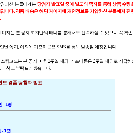
 당첨되신 분들에게는
당첨자 발표일 중에 별도의 쪽지를 통해 상품 수령을
입니다. 경품 배송은 해당 페이지에 개인정보를 기입하신 분들에게 진행 
.
 페이지는 본 공지 최하단의 배너를 통해서도 접속하실 수 있으니 꼭 확
인벤 쪽지, 이외에 기프티콘은 SMS를 통해 발송될 예정입니다.
 스팀코드는 본 공지 이후 1주일 내외, 기프티콘은 2주일 내외로 지급
으니 참고 부탁드리겠습니다.
포인트 경품 당첨자 발표
- 1명
- 1명