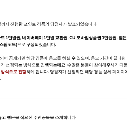
18일까지 진행한 포인트 경품의 당첨자가 발표되었습니다.
드 1만원권, 네이버페이 1만원 교환권, CU 모바일상품권 1만원권, 엘
(스팀코드)
으로 구성되었습니다.
되어 공개되면 해당 경품에 응모를 하실 수 있으며, 응모 기간이 끝나면
자가 선정되는 방식으로 진행되는데요. 수많은 분들이 참여해주시기 때
 방식으로 진행
하게 됩니다. 당첨자가 선정되면 해당 경품 상세 페이지
.
 뚫고 행운을 잡으신 주인공들을 소개합니다!