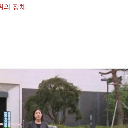
취의 정체