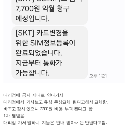
대리점에 공지 제대로 안나가서
대리점에서 기사보고 유심 무상교체 된다고해서 교체함.
바꾸고 잠시 있으니 7700원 비용 부과 된다고 함.
1차 열받음.
대리점 가서 말하니 지들은 안내 받아서 돈 안낸다고함.