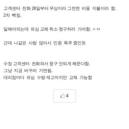
고객센터 전화 28일부터 무상이라 그전엔 비용 지불이라 함.
2차 빡침.
일해야되는데 유심 교체 취소 청구하러 가야함. ㅅㅂ
근데 나같은 사람 많아서 민원 폭주 중인듯
수정 고객센터 전화와서 청구 안되게 해준다함.
그냥 지금 바꾸러 가면됨.
대리점마다 유심 수량 재고까지만 교체 가능함
4