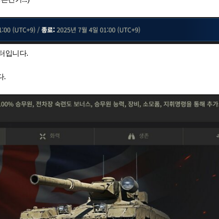
부터입니다.
.