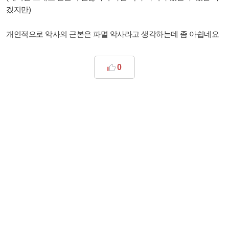
겠지만)
개인적으로 악사의 근본은 파멸 악사라고 생각하는데 좀 아쉽네요
0